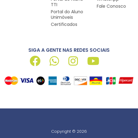
TTI
Fale Conosco
Portal do Aluno
Unimóveis
Certificados
SIGA A GENTE NAS REDES SOCIAIS
Copyright © 2026