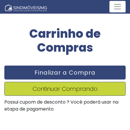
Menu
Carrinho de
Compras
Finalizar a Compra
Continuar Comprando
Possui cupom de desconto ? Você poderá usar na
etapa de pagamento